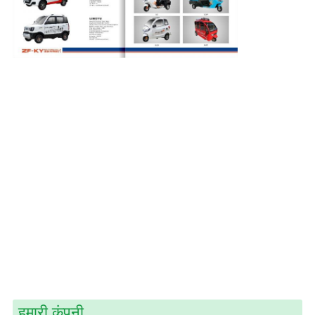
हमारी कंपनी