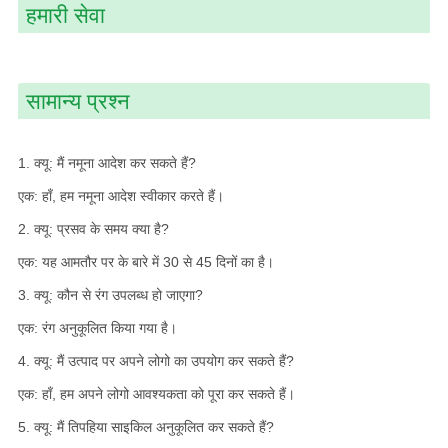
हमारी सेवा
सामान्य प्रश्न
1. क्यू: मैं नमूना आदेश कर सकते हैं?
एक: हाँ, हम नमूना आदेश स्वीकार करते हैं।
2. क्यू: प्रसव के समय क्या है?
एक: यह आमतौर पर के बारे में 30 से 45 दिनों का है।
3. क्यू: कौन से रंग उपलब्ध हो जाएगा?
एक: रंग अनुकूलित किया गया है।
4. क्यू: मैं उत्पाद पर अपने लोगो का उपयोग कर सकते हैं?
एक: हाँ, हम अपने लोगो आवश्यकता को पूरा कर सकते हैं।
5. क्यू: मैं तिपहिया साइकिल अनुकूलित कर सकते हैं?