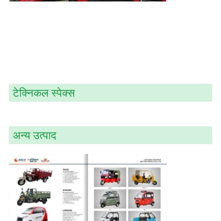
टेक्निकल स्पेक्स
अन्य उत्पाद