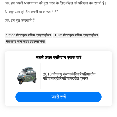
एक: हम अपनी आवश्यकता को पूरा करने के लिए मॉडल को परिष्कृत कर सकते हैं।
6. क्यू: आप ट्रेडिंग कंपनी या कारखाने हैं?
एक: हम मूल कारखाने हैं।
175cc मोटराइज्ड पैसेंजर ट्राइसाइकिल
1.8m मोटराइज्ड पैसेंजर ट्राइसाइकिल
गैस पावर्ड कार्गो मोटर ट्राइसाइकिल
सबसे उत्तम प्रतिदान प्राप्त करें
2018 चीन नए संलग्न केबिन तिपहिया तीन
पहिया यात्री तिपहिया पेट्रोल प्रकार
जारी रखें