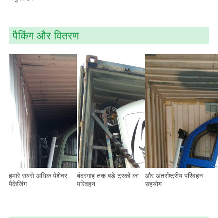
पैकिंग और वितरण
हमारे सबसे अधिक पेशेवर
बंदरगाह तक बड़े ट्रकों का
और अंतर्राष्ट्रीय परिवहन
पैकेजिंग
परिवहन
सहयोग