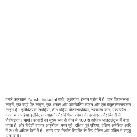
हमारे कारखाने Yanshi Industril पार्क, लुओयांग, हेनान प्रांत में है।चार विधानसभा
लाइनें, एक स्प्रे पेंट लाइन, एक अचार और फ़ॉस्फ़ेटिंग लाइन और एक वैद्युतकणसंचलन
लाइन है। इलेक्ट्रिक तिपहिया, तीन पहिया मोटरसाइकिल, स्वच्छता कार, एक्सप्रेस
कार, चार पहिया इलेक्ट्रिक वाहनों और विभिन्न स्पेयर के उत्पादन और बिक्री में
विशेषज्ञता। भागों।उत्पादों को मुख्य रूप से चीन में 400 से अधिक आउटलेट्स में बेचा
जाता है, और विदेशी बाजार अफ्रीका, मध्य पूर्व, दक्षिण पूर्व एशिया, दक्षिण अमेरिका आदि
में 20 से अधिक देशों में हैं। हमारे पास निर्यात शिपमेंट के लिए पैकिंग और पैकिंग में समृद्ध
अनुभव है।