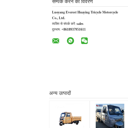
सम्पर्क करने का विवरण
Luoyang Everest Huaying Tricycle Motorcycle
Co., Ltd.
व्यक्ति से संपर्क करें:
sales
दूरभाष:
+8618937951611
अन्य उत्पादों