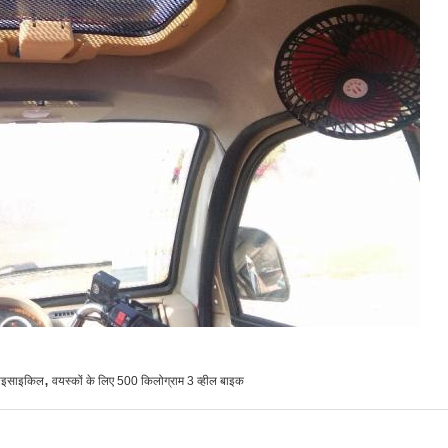
,
्राइसाइकिल
वयस्कों के लिए 500 किलोग्राम 3 व्हील बाइक