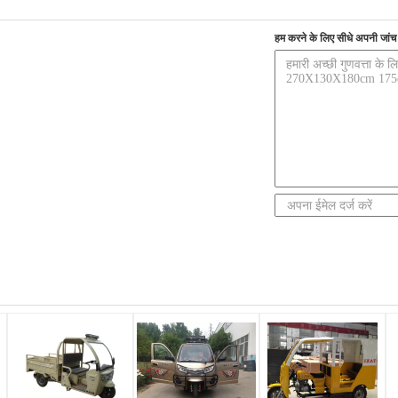
हम करने के लिए सीधे अपनी जांच भ