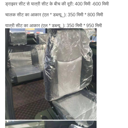
ड्राइवर सीट से यात्री सीट के बीच की दूरी: 400 मिमी -600 मिमी
चालक सीट का आकार (एल * डब्ल्यू_): 350 मिमी * 800 मिमी
यात्री सीट का आकार (एल * डब्ल्यू_): 350 मिमी * 950 मिमी