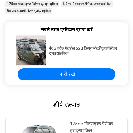
175cc मोटराइज्ड पैसेंजर ट्राइसाइकिल
1.8m मोटराइज्ड पैसेंजर ट्राइसाइकिल
गैस पावर्ड कार्गो मोटर ट्राइसाइकिल
सबसे उत्तम प्रतिदान प्राप्त करें
बंद 3 व्हील पेट्रोल 520 किग्रा मोटरीकृत पैसेंजर
ट्राइसाइकिल
जारी रखें
शीर्ष उत्पाद
175cc मोटराइज्ड पैसेंजर
ट्राइसाइकिल