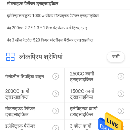
मोटराइज्ड पैसेंजर ट्राइसाइकिल
इलेक्ट्रिक स्कूटर 1000w सोलर मोटराइज्ड पैसेंजर ट्राइसाइकिल
बंद 200cc 2.7 * 1.3 * 1.8m पेट्रोल पावर्ड ट्रिच् ट्राइ
बंद 3 व्हील पेट्रोल 520 किग्रा मोटरीकृत पैसेंजर ट्राइसाइकिल
लोकप्रिय श्रेणियां
सभी
250CC कार्गो 
गैसोलीन तिपहिया वाहन
ट्राइसाइकिल
200CC कार्गो 
150CC कार्गो 
ट्राइसाइकिल
ट्राइसाइकिल
मोटराइज्ड पैसेंजर 
इलेक्ट्रिक कार्गो 
ट्राइसाइकिल
ट्राइसाइकिल
इलेक्ट्रिक पैसेंजर 
3 व्हील कार्गो 