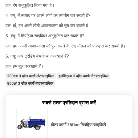
एक: रंग अनुकूलित किया गया है।
4. क्यू: मैं उत्पाद पर अपने लोगो का उपयोग कर सकते हैं?
एक: हाँ, हम अपने लोगो आवश्यकता को पूरा कर सकते हैं।
5. क्यू: मैं तिपहिया साइकिल अनुकूलित कर सकते हैं?
एक: हम अपनी आवश्यकता को पूरा करने के लिए मॉडल को परिष्कृत कर सकते हैं।
6. क्यू: आप ट्रेडिंग कंपनी या कारखाने हैं?
एक: हम मूल कारखाने हैं।
200cc 3 व्हील कार्गो मोटरसाइकिल
इलेक्ट्रिक 3 व्हील कार्गो मोटरसाइकिल
800W 3 व्हील कार्गो मोटरसाइकिल
सबसे उत्तम प्रतिदान प्राप्त करें
मोटर कार्गो 250cc तिपहिया साइकिलें