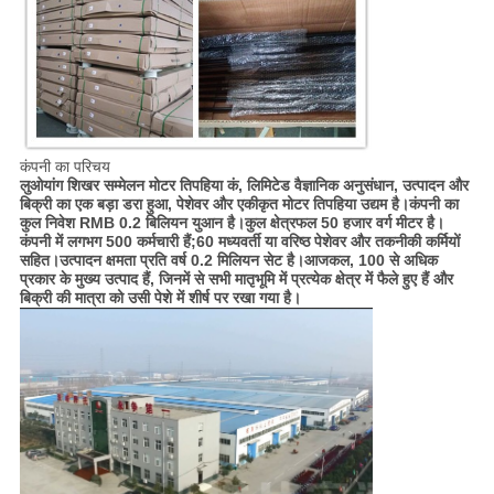
कंपनी का परिचय
लुओयांग शिखर सम्मेलन मोटर तिपहिया कं, लिमिटेड वैज्ञानिक अनुसंधान, उत्पादन और
बिक्री का एक बड़ा डरा हुआ, पेशेवर और एकीकृत मोटर तिपहिया उद्यम है।कंपनी का
कुल निवेश RMB 0.2 बिलियन युआन है।कुल क्षेत्रफल 50 हजार वर्ग मीटर है।
कंपनी में लगभग 500 कर्मचारी हैं;60 मध्यवर्ती या वरिष्ठ पेशेवर और तकनीकी कर्मियों
सहित।उत्पादन क्षमता प्रति वर्ष 0.2 मिलियन सेट है।आजकल, 100 से अधिक
प्रकार के मुख्य उत्पाद हैं, जिनमें से सभी मातृभूमि में प्रत्येक क्षेत्र में फैले हुए हैं और
बिक्री की मात्रा को उसी पेशे में शीर्ष पर रखा गया है।