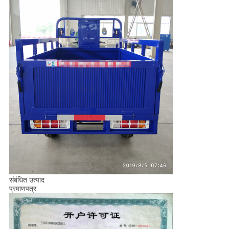
संबंधित उत्पाद
प्रमाणपत्र