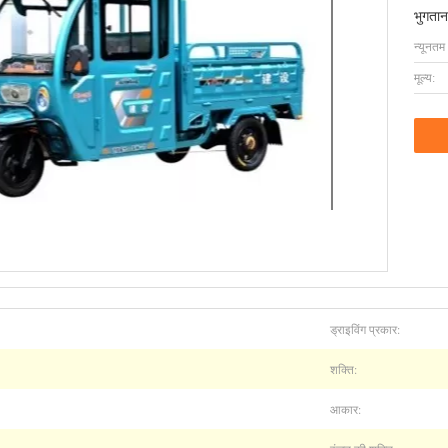
भुगतान
न्यूनतम
मूल्य:
ड्राइविंग प्रकार:
शक्ति:
आकार: