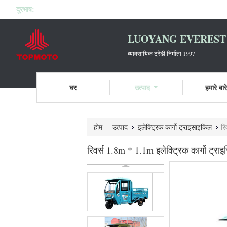
दूरभाष:
LUOYANG EVEREST 
व्यावसायिक ट्रेंडी निर्माता 1997
घर
उत्पाद
हमारे बारे 
होम
उत्पाद
इलेक्ट्रिक कार्गो ट्राइसाइकिल
रि
रिवर्स 1.8m * 1.1m इलेक्ट्रिक कार्गो ट्रा