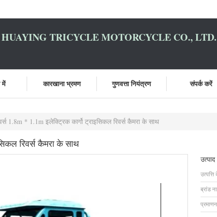
HUAYING TRICYCLE MOTORCYCLE CO., LTD.
में
कारखाना भ्रमण
गुणवत्ता नियंत्रण
संपर्क करें
वर्स 1.8m * 1.1m इलेक्ट्रिक कार्गो ट्राइसिकल रिवर्स कैमरा के साथ
इसिकल रिवर्स कैमरा के साथ
उत्पाद
उत्पत्ति 
ब्रांड न
प्रमाणन