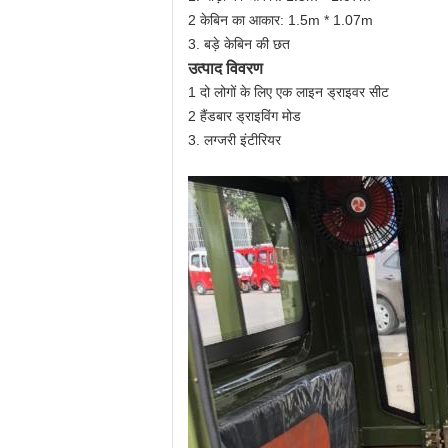
2 केबिन का आकार: 1.5m * 1.07m
3. बड़े केबिन की छत
उत्पाद विवरण
1 दो लोगों के लिए एक लाइन ड्राइवर सीट
2 हैंडबार ड्राइविंग मोड
3. लग्जरी इंटीरियर