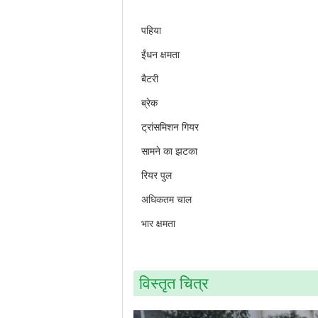
पहिया
ईंधन क्षमता
बैटरी
ब्रेक
ट्रांसमिशन गियर
सामने का झटका
रियर पुल
अधिकतम चाल
भार क्षमता
विस्तृत चित्र