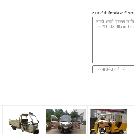
हम करने के लिए सीधे अपनी जांच भ