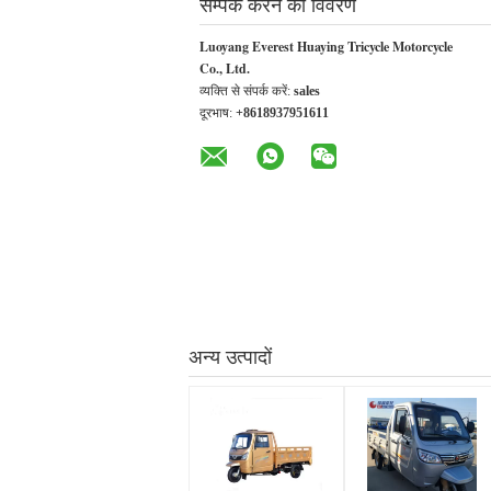
सम्पर्क करने का विवरण
Luoyang Everest Huaying Tricycle Motorcycle
Co., Ltd.
व्यक्ति से संपर्क करें:
sales
दूरभाष:
+8618937951611
अन्य उत्पादों