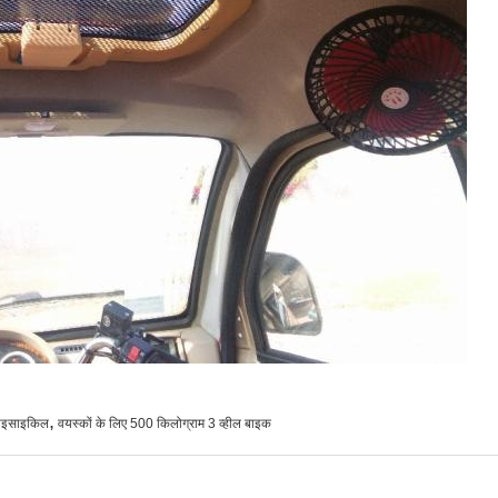
,
्राइसाइकिल
वयस्कों के लिए 500 किलोग्राम 3 व्हील बाइक