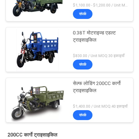
$1,100.00 - $1,200.00 / Unit MOQ:30 यूनिट / यूनिट
संपर्क
0.38T मोटराइज्ड एडल्ट
ट्राइसाइकिल
$830.00 / Unit MOQ:30 इकाइयाँ
संपर्क
सेल्फ लोडिंग 200CC कार्गो
ट्राइसाइकिल
$1,400.00 / Unit MOQ:40 इकाइयाँ
संपर्क
200CC कार्गो ट्राइसाइकिल