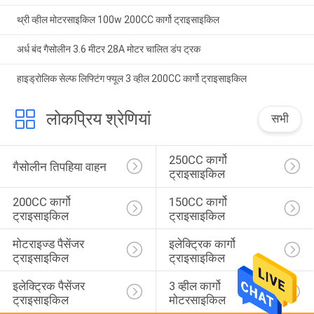
थ्री व्हील मोटरसाइकिल 100w 200CC कार्गो ट्राइसाइकिल
अर्ध बंद गैसोलीन 3.6 मीटर 28A मोटर चालित डंप ट्रक
हाइड्रोलिक सेल्फ लिफ्टिंग फ्यूल 3 व्हील 200CC कार्गो ट्राइसाइकिल
लोकप्रिय श्रेणियां
सभी
250CC कार्गो 
गैसोलीन तिपहिया वाहन
ट्राइसाइकिल
200CC कार्गो 
150CC कार्गो 
ट्राइसाइकिल
ट्राइसाइकिल
मोटराइज्ड पैसेंजर 
इलेक्ट्रिक कार्गो 
ट्राइसाइकिल
ट्राइसाइकिल
इलेक्ट्रिक पैसेंजर 
3 व्हील कार्गो 
ट्राइसाइकिल
मोटरसाइकिल