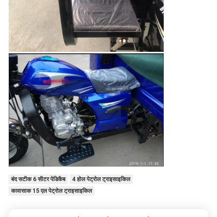
बंद सटीक 6 सीटर पेडिकैब
4 होल पेट्रोल ट्राइसाइकिल
कावासाक 15 एल पेट्रोल ट्राइसाइकिल