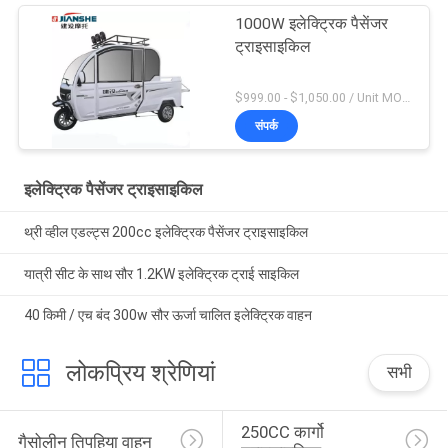
1000W इलेक्ट्रिक पैसेंजर
ट्राइसाइकिल
$999.00 - $1,050.00 / Unit MOQ:एक इकाई
संपर्क
इलेक्ट्रिक पैसेंजर ट्राइसाइकिल
थ्री व्हील एडल्ट्स 200cc इलेक्ट्रिक पैसेंजर ट्राइसाइकिल
यात्री सीट के साथ सौर 1.2KW इलेक्ट्रिक ट्राई साइकिल
40 किमी / एच बंद 300w सौर ऊर्जा चालित इलेक्ट्रिक वाहन
लोकप्रिय श्रेणियां
सभी
250CC कार्गो 
गैसोलीन तिपहिया वाहन