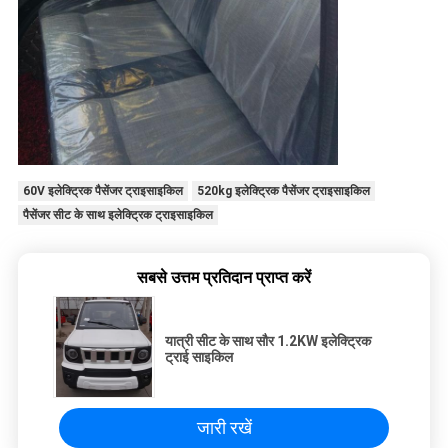
60V इलेक्ट्रिक पैसेंजर ट्राइसाइकिल
520kg इलेक्ट्रिक पैसेंजर ट्राइसाइकिल
पैसेंजर सीट के साथ इलेक्ट्रिक ट्राइसाइकिल
सबसे उत्तम प्रतिदान प्राप्त करें
यात्री सीट के साथ सौर 1.2KW इलेक्ट्रिक
ट्राई साइकिल
जारी रखें