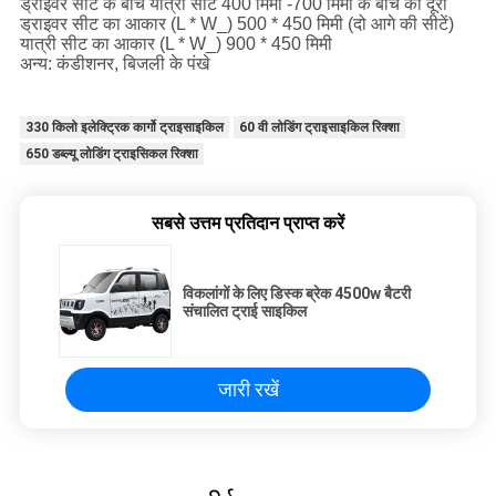
ड्राइवर सीट के बीच यात्री सीट 400 मिमी -700 मिमी के बीच की दूरी
ड्राइवर सीट का आकार (L * W_) 500 * 450 मिमी (दो आगे की सीटें)
यात्री सीट का आकार (L * W_) 900 * 450 मिमी
अन्य: कंडीशनर, बिजली के पंखे
330 किलो इलेक्ट्रिक कार्गो ट्राइसाइकिल
60 वी लोडिंग ट्राइसाइकिल रिक्शा
650 डब्ल्यू लोडिंग ट्राइसिकल रिक्शा
सबसे उत्तम प्रतिदान प्राप्त करें
विकलांगों के लिए डिस्क ब्रेक 4500w बैटरी
संचालित ट्राई साइकिल
जारी रखें