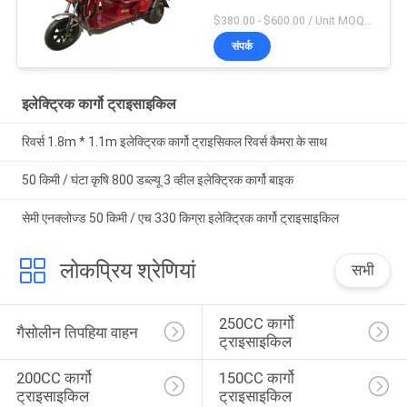
$380.00 - $600.00 / Unit MOQ:10 यूनिट / यूनिट
संपर्क
इलेक्ट्रिक कार्गो ट्राइसाइकिल
रिवर्स 1.8m * 1.1m इलेक्ट्रिक कार्गो ट्राइसिकल रिवर्स कैमरा के साथ
50 किमी / घंटा कृषि 800 डब्ल्यू 3 व्हील इलेक्ट्रिक कार्गो बाइक
सेमी एनक्लोज्ड 50 किमी / एच 330 किग्रा इलेक्ट्रिक कार्गो ट्राइसाइकिल
लोकप्रिय श्रेणियां
सभी
250CC कार्गो 
गैसोलीन तिपहिया वाहन
ट्राइसाइकिल
200CC कार्गो 
150CC कार्गो 
ट्राइसाइकिल
ट्राइसाइकिल