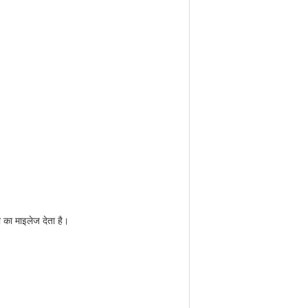
का माइलेज देता है।