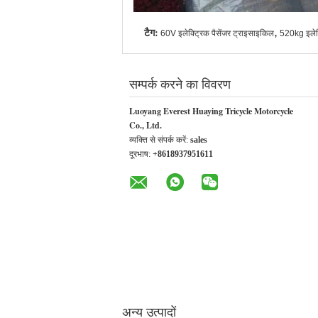
टैग:
,
60V इलेक्ट्रिक पैसेंजर ट्राइसाइकिल
520kg इलेक्
सम्पर्क करने का विवरण
Luoyang Everest Huaying Tricycle Motorcycle
Co., Ltd.
व्यक्ति से संपर्क करें:
sales
दूरभाष:
+8618937951611
अन्य उत्पादों