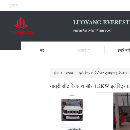
दूरभाष:
LUOYANG EVEREST 
व्यावसायिक ट्रेंडी निर्माता 1997
घर
उत्पाद
हमारे बारे 
होम
उत्पाद
इलेक्ट्रिक पैसेंजर ट्राइसाइकिल
यात्री सीट के साथ सौर 1.2KW इलेक्ट्रिक