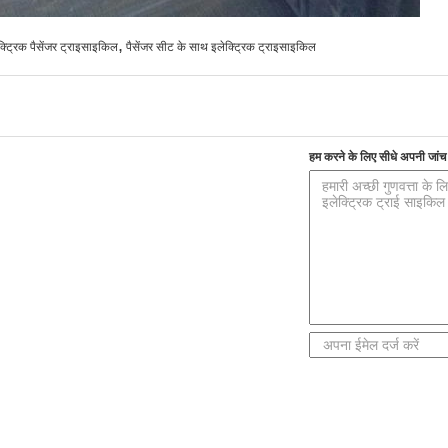
,
ट्रिक पैसेंजर ट्राइसाइकिल
पैसेंजर सीट के साथ इलेक्ट्रिक ट्राइसाइकिल
हम करने के लिए सीधे अपनी जांच भ