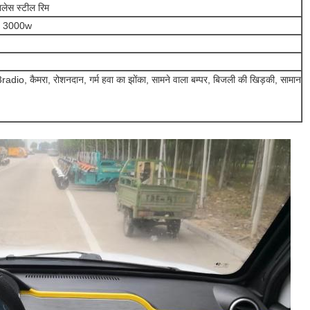
नलेस स्टील रिम
/ 3000w
io, कैमरा, रोशनदान, गर्म हवा का झोंका, सामने वाला बम्पर, बिजली की खिड़की, सामान