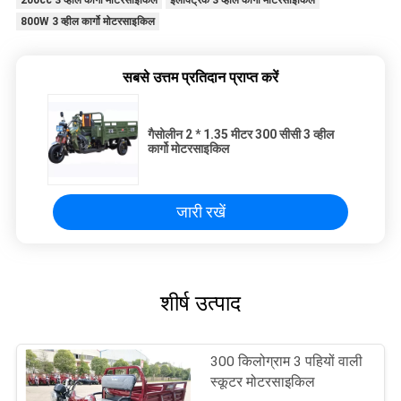
800W 3 व्हील कार्गो मोटरसाइकिल
सबसे उत्तम प्रतिदान प्राप्त करें
गैसोलीन 2 * 1.35 मीटर 300 सीसी 3 व्हील
कार्गो मोटरसाइकिल
जारी रखें
शीर्ष उत्पाद
300 किलोग्राम 3 पहियों वाली
स्कूटर मोटरसाइकिल