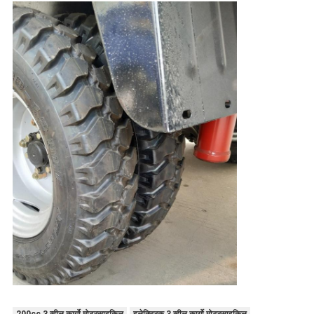
200cc 3 व्हील कार्गो मोटरसाइकिल
इलेक्ट्रिक 3 व्हील कार्गो मोटरसाइकिल