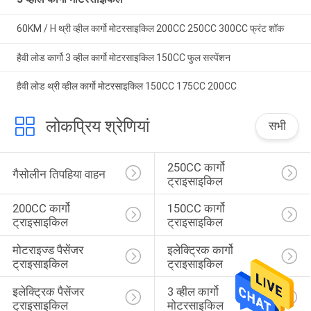
60KM / H थ्री व्हील कार्गो मोटरसाइकिल 200CC 250CC 300CC फ्रंट शॉक
हैवी लोड कार्गो 3 व्हील कार्गो मोटरसाइकिल 150CC फुल सस्पेंशन
हैवी लोड थ्री व्हील कार्गो मोटरसाइकिल 150CC 175CC 200CC
लोकप्रिय श्रेणियां
सभी
250CC कार्गो 
गैसोलीन तिपहिया वाहन
ट्राइसाइकिल
200CC कार्गो 
150CC कार्गो 
ट्राइसाइकिल
ट्राइसाइकिल
मोटराइज्ड पैसेंजर 
इलेक्ट्रिक कार्गो 
ट्राइसाइकिल
ट्राइसाइकिल
इलेक्ट्रिक पैसेंजर 
3 व्हील कार्गो 
ट्राइसाइकिल
मोटरसाइकिल