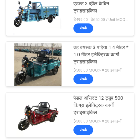
एडल्ट 3 व्हील केबिन
ट्राइसाइकिल
$499.00 - $650.00 / Unit MOQ:10 यूनिट / यूनिट
संपर्क
तह वयस्क 3 पहिया 1.4 मीटर *
1.0 मीटर इलेक्ट्रिक कार्गो
ट्राइसाइकिल
$500.00 MOQ:> = 20 इकाइयाँ
संपर्क
पेडल असिस्ट 12 ट्यूब 500
किग्रा इलेक्ट्रिक कार्गो
ट्राइसाइकिल
$500.00 MOQ:> = 20 इकाइयाँ
संपर्क