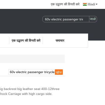
एक उद्धरण की विनती करे
Hindi
एक उद्धरण की विनती करे
समाचार
 big backrest big leather seat 400-12three
shock Carriage with high cargo side.