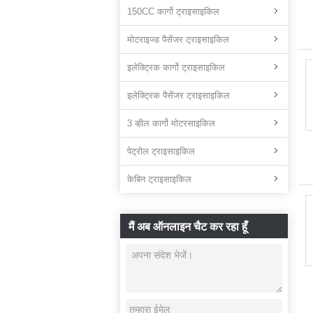
150CC कार्गो ट्राइसाइकिल
मोटराइज्ड पैसेंजर ट्राइसाइकिल
इलेक्ट्रिक कार्गो ट्राइसाइकिल
इलेक्ट्रिक पैसेंजर ट्राइसाइकिल
3 व्हील कार्गो मोटरसाइकिल
पेट्रोल ट्राइसाइकिल
केबिन ट्राइसाइकिल
मैं अब ऑनलाइन चैट कर रहा हूँ