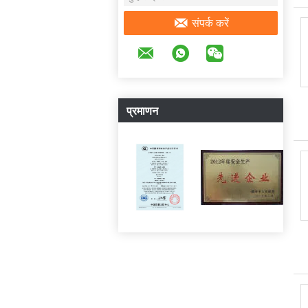
संपर्क करें
प्रमाणन