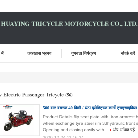
HUAYING TRICYCLE MOTORCYCLE CO., LTD.
में
कारखाना भ्रमण
गुणवत्ता नियंत्रण
संपर्क करें
v Electric Passenger Tricycle
(56)
500 वाट वयस्क 40 किमी / घंटा इलेक्ट्रिक कार्गो ट्राइसाइकिल
Product Details flip seat plate with .iron armrest
wheel exchange tyre steel rim 33hydraulic front 
Opening and closing easily with ...
और अधिक पढ़ें
2020-12-24 11:16:24