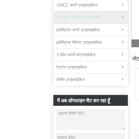
150CC कार्गो ट्राइसाइकिल
मोटराइज्ड पैसेंजर ट्राइसाइकिल
इलेक्ट्रिक कार्गो ट्राइसाइकिल
इलेक्ट्रिक पैसेंजर ट्राइसाइकिल
3 व्हील कार्गो मोटरसाइकिल
मोट
पेट्रोल ट्राइसाइकिल
केबिन ट्राइसाइकिल
मैं अब ऑनलाइन चैट कर रहा हूँ