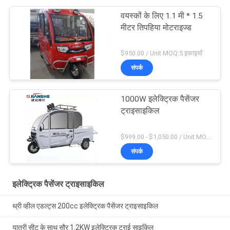
वयस्कों के लिए 1.1 मी * 1.5
मीटर तिपहिया मोटराइज्ड
$950.00 / Unit MOQ:5 इकाइयाँ
संपर्क
1000W इलेक्ट्रिक पैसेंजर
ट्राइसाइकिल
$999.00 - $1,050.00 / Unit MOQ:एक इकाई
संपर्क
इलेक्ट्रिक पैसेंजर ट्राइसाइकिल
थ्री व्हील एडल्ट्स 200cc इलेक्ट्रिक पैसेंजर ट्राइसाइकिल
यात्री सीट के साथ सौर 1.2KW इलेक्ट्रिक ट्राई साइकिल